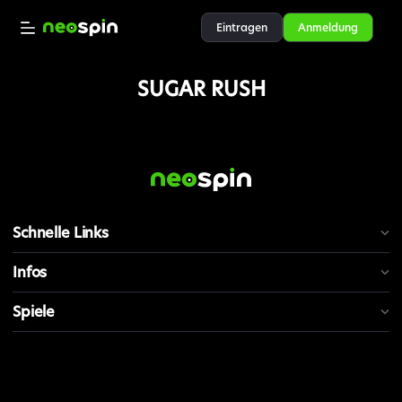
Eintragen
Anmeldung
SUGAR RUSH
Schnelle Links
Infos
Spiele