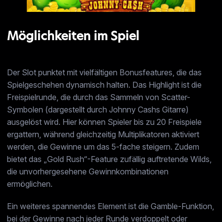
Möglichkeiten im Spiel
Der Slot punktet mit vielfältigen Bonusfeatures, die das
Spielgeschehen dynamisch halten. Das Highlight ist die
Freispielrunde, die durch das Sammeln von Scatter-
Symbolen (dargestellt durch Johnny Cashs Gitarre)
ausgelöst wird. Hier können Spieler bis zu 20 Freispiele
ergattern, während gleichzeitig Multiplikatoren aktiviert
werden, die Gewinne um das 5-fache steigern. Zudem
bietet das „Gold Rush“-Feature zufällig auftretende Wilds,
die unvorhergesehene Gewinnkombinationen
ermöglichen.
Ein weiteres spannendes Element ist die Gamble-Funktion,
bei der Gewinne nach jeder Runde verdoppelt oder