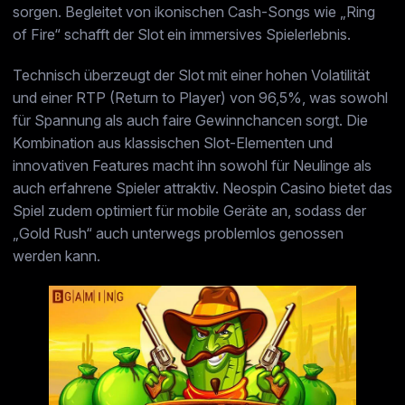
sorgen. Begleitet von ikonischen Cash-Songs wie „Ring
of Fire“ schafft der Slot ein immersives Spielerlebnis.
Technisch überzeugt der Slot mit einer hohen Volatilität
und einer RTP (Return to Player) von 96,5%, was sowohl
für Spannung als auch faire Gewinnchancen sorgt. Die
Kombination aus klassischen Slot-Elementen und
innovativen Features macht ihn sowohl für Neulinge als
auch erfahrene Spieler attraktiv. Neospin Casino bietet das
Spiel zudem optimiert für mobile Geräte an, sodass der
„Gold Rush“ auch unterwegs problemlos genossen
werden kann.